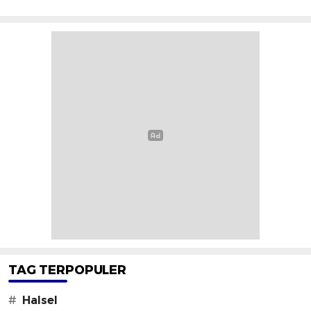
TAG TERPOPULER
#
Halsel