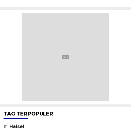
TAG TERPOPULER
#
Halsel