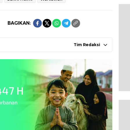
BAGIKAN:
Tim Redaksi