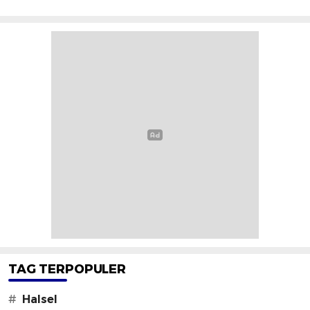
TAG TERPOPULER
#
Halsel