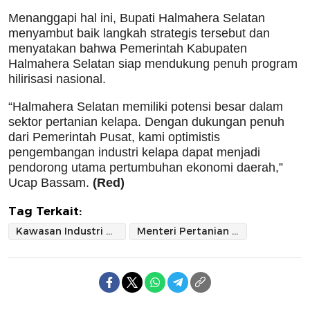
Menanggapi hal ini, Bupati Halmahera Selatan
menyambut baik langkah strategis tersebut dan
menyatakan bahwa Pemerintah Kabupaten
Halmahera Selatan siap mendukung penuh program
hilirisasi nasional.
“Halmahera Selatan memiliki potensi besar dalam
sektor pertanian kelapa. Dengan dukungan penuh
dari Pemerintah Pusat, kami optimistis
pengembangan industri kelapa dapat menjadi
pendorong utama pertumbuhan ekonomi daerah,”
Ucap Bassam.
(Red)
Tag Terkait:
Kawasan Industri Kelapa
Menteri Pertanian RI: Kabupaten Halsel jadi prioritas