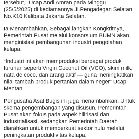
tersebut,” Ucap Andi Amran pada Minggu
(25/5/2025) di kediamannya Jl.Pengadegan Selatan
No.K10 Kalibata Jakarta Selatan.
Ia Menambahkan, Sebagai langkah Kongkritnya,
Pemerintah Pusat melalui konsorsium BUMN akan
menginisiasi pembangunan industri pengolahan
kelapa.
“Industri ini akan memproduksi berbagai produk
turunan seperti Virgin Coconut Oil (VCO), skim milk,
nata de coco, dan arang aktif — guna meningkatkan
nilai tambah produk pertanian dalam neger” Ucap
Mentan.
Pengusaha Asal Bugis ini juga menambahkan, Untuk
skema pengembangan yang disusun, Pemerintah
Pusat akan fokus pada aspek hilirisasi dan
industrialisasi, sedangkan Pemerintah Daerah
diarahkan untuk memperkuat sektor hulu melalui
peningkatan produktivitas kelapa.