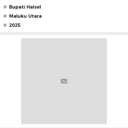
#
Bupati Halsel
#
Maluku Utara
#
2025