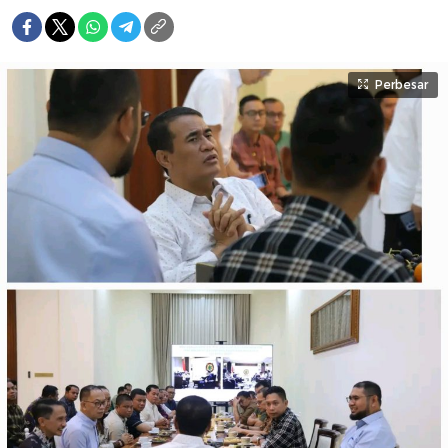
Perbesar