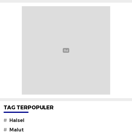
TAG TERPOPULER
#
Halsel
#
Malut