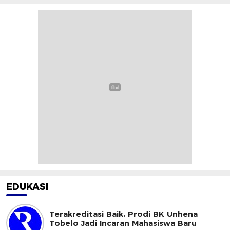
EDUKASI
Terakreditasi Baik, Prodi BK Unhena
Tobelo Jadi Incaran Mahasiswa Baru