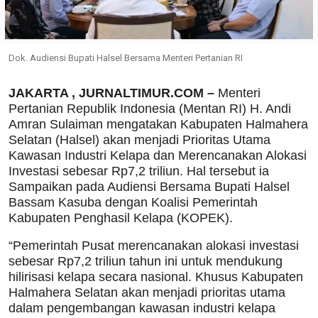
Dok. Audiensi Bupati Halsel Bersama Menteri Pertanian RI
JAKARTA , JURNALTIMUR.COM –
Menteri
Pertanian Republik Indonesia (Mentan RI) H. Andi
Amran Sulaiman mengatakan Kabupaten Halmahera
Selatan (Halsel) akan menjadi Prioritas Utama
Kawasan Industri Kelapa dan Merencanakan Alokasi
Investasi sebesar Rp7,2 triliun. Hal tersebut ia
Sampaikan pada Audiensi Bersama Bupati Halsel
Bassam Kasuba dengan Koalisi Pemerintah
Kabupaten Penghasil Kelapa (KOPEK).
“Pemerintah Pusat merencanakan alokasi investasi
sebesar Rp7,2 triliun tahun ini untuk mendukung
hilirisasi kelapa secara nasional. Khusus Kabupaten
Halmahera Selatan akan menjadi prioritas utama
dalam pengembangan kawasan industri kelapa