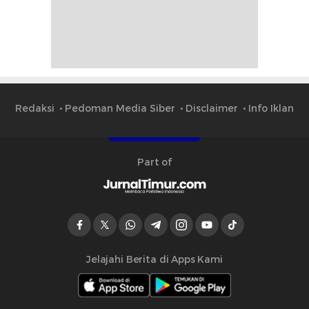
Redaksi
Pedoman Media Siber
Disclaimer
Info Iklan
Part of
Jelajahi Berita di Apps Kami