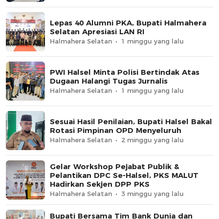
Lepas 40 Alumni PKA, Bupati Halmahera
Selatan Apresiasi LAN RI
Halmahera Selatan
1 minggu yang lalu
PWI Halsel Minta Polisi Bertindak Atas
Dugaan Halangi Tugas Jurnalis
Halmahera Selatan
1 minggu yang lalu
Sesuai Hasil Penilaian, Bupati Halsel Bakal
Rotasi Pimpinan OPD Menyeluruh
Halmahera Selatan
2 minggu yang lalu
Gelar Workshop Pejabat Publik &
Pelantikan DPC Se-Halsel, PKS MALUT
Hadirkan Sekjen DPP PKS
Halmahera Selatan
3 minggu yang lalu
Bupati Bersama Tim Bank Dunia dan