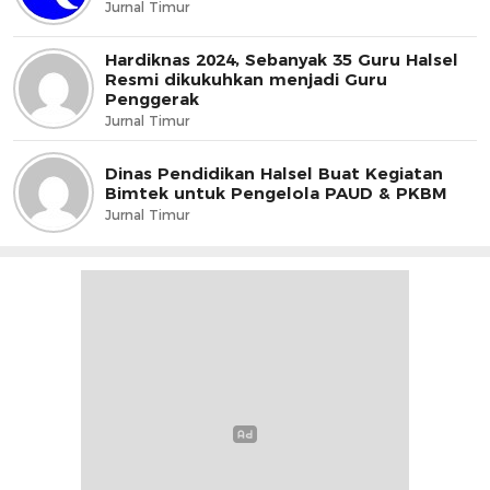
Jurnal Timur
Hardiknas 2024, Sebanyak 35 Guru Halsel
Resmi dikukuhkan menjadi Guru
Penggerak
Jurnal Timur
Dinas Pendidikan Halsel Buat Kegiatan
Bimtek untuk Pengelola PAUD & PKBM
Jurnal Timur