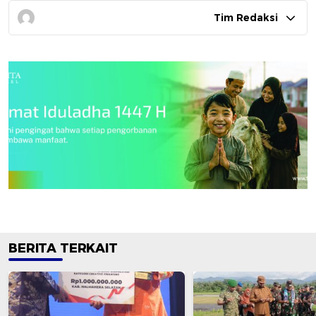
Tim Redaksi
BERITA TERKAIT