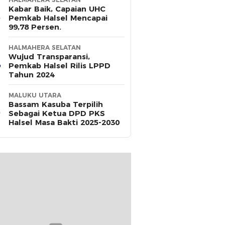
Kabar Baik, Capaian UHC
Pemkab Halsel Mencapai
99,78 Persen.
HALMAHERA SELATAN
Wujud Transparansi,
Pemkab Halsel Rilis LPPD
Tahun 2024
MALUKU UTARA
Bassam Kasuba Terpilih
Sebagai Ketua DPD PKS
Halsel Masa Bakti 2025-2030