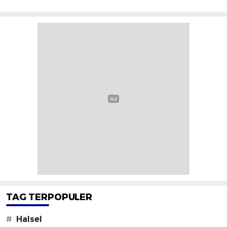
TAG TERPOPULER
#
Halsel