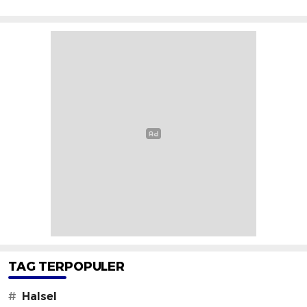
TAG TERPOPULER
#
Halsel