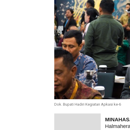
Dok. Bupati Hadiri Kegiatan Apkasi ke-6
MINAHAS
Halmahera