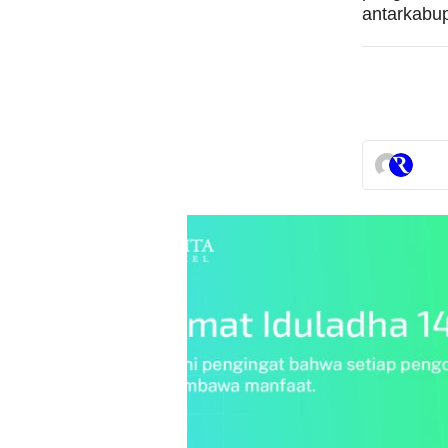
antarkabup