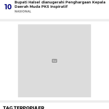
Bupati Halsel dianugerahi Penghargaan Kepala
10
Daerah Muda PKS Inspiratif
NASIONAL
TAG TERPOPULER