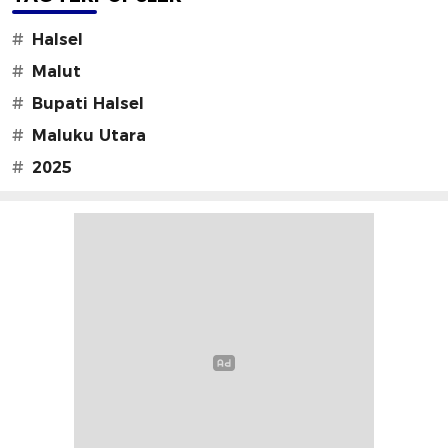
#
Halsel
#
Malut
#
Bupati Halsel
#
Maluku Utara
#
2025