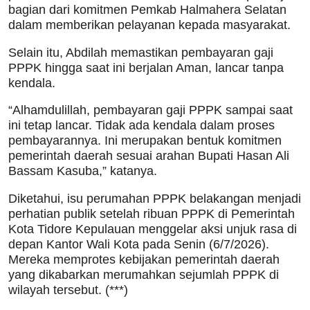
bagian dari komitmen Pemkab Halmahera Selatan
dalam memberikan pelayanan kepada masyarakat.
Selain itu, Abdilah memastikan pembayaran gaji
PPPK hingga saat ini berjalan Aman, lancar tanpa
kendala.
“Alhamdulillah, pembayaran gaji PPPK sampai saat
ini tetap lancar. Tidak ada kendala dalam proses
pembayarannya. Ini merupakan bentuk komitmen
pemerintah daerah sesuai arahan Bupati Hasan Ali
Bassam Kasuba,” katanya.
Diketahui, isu perumahan PPPK belakangan menjadi
perhatian publik setelah ribuan PPPK di Pemerintah
Kota Tidore Kepulauan menggelar aksi unjuk rasa di
depan Kantor Wali Kota pada Senin (6/7/2026).
Mereka memprotes kebijakan pemerintah daerah
yang dikabarkan merumahkan sejumlah PPPK di
wilayah tersebut. (***)