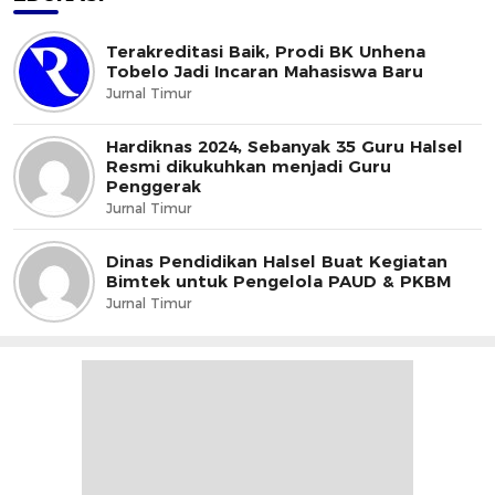
Terakreditasi Baik, Prodi BK Unhena
Tobelo Jadi Incaran Mahasiswa Baru
Jurnal Timur
Hardiknas 2024, Sebanyak 35 Guru Halsel
Resmi dikukuhkan menjadi Guru
Penggerak
Jurnal Timur
Dinas Pendidikan Halsel Buat Kegiatan
Bimtek untuk Pengelola PAUD & PKBM
Jurnal Timur