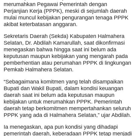
merumahkan Pegawai Pemerintah dengan
Perjanjian Kerja (PPPK), meski di sejumlah daerah
mulai muncul kebijakan pengurangan tenaga PPPK
akibat keterbatasan anggaran.
Sekretaris Daerah (Sekda) Kabupaten Halmahera
Selatan, Dr. Abdilah Kamarullah, saat dikonfirmasi
menegaskan bahwa hingga saat ini belum ada
keputusan maupun kebijakan yang mengarah pada
pemberhentian atau perumahan PPPK di lingkungan
Pemkab Halmahera Selatan.
“Sebagaimana komitmen yang telah disampaikan
Bupati dan Wakil Bupati, dalam kondisi keuangan
daerah saat ini belum ada keputusan maupun
kebijakan untuk merumahkan PPPK. Pemerintah
daerah tetap berkomitmen mempertahankan seluruh
PPPK yang ada di Halmahera Selatan,” ujar Abdilah.
Ia menegaskan, apa pun kondisi yang dihadapi
pemerintah daerah, keberadaan PPPK tetap menjadi