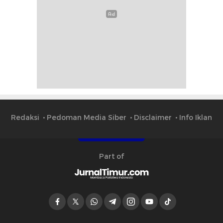
Redaksi
Pedoman Media Siber
Disclaimer
Info Iklan
Part of