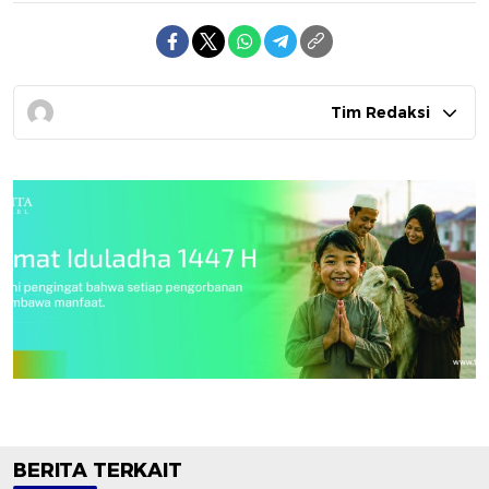
Tim Redaksi
BERITA TERKAIT