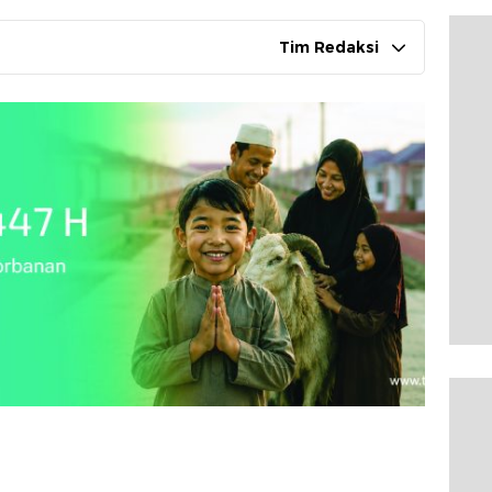
Tim Redaksi