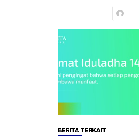
BERITA TERKAIT