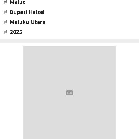
#
Malut
#
Bupati Halsel
#
Maluku Utara
#
2025