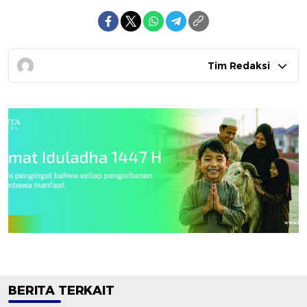
Tim Redaksi
BERITA TERKAIT