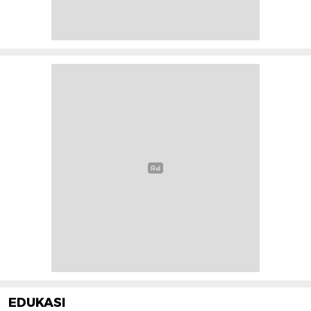
EDUKASI