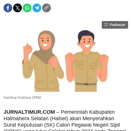
Perbesar
Gambar Ilustrasi CPNS
JURNALTIMUR.COM
– Pemerintah Kabupaten
Halmahera Selatan (Halsel) akan Menyerahkan
Surat Keputusan (SK) Calon Pegawai Negeri Sipil