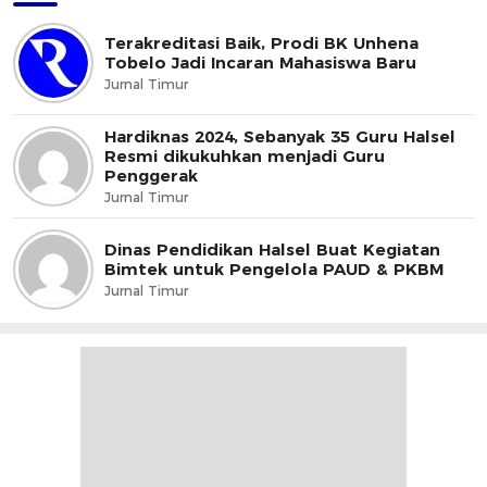
Terakreditasi Baik, Prodi BK Unhena
Tobelo Jadi Incaran Mahasiswa Baru
Jurnal Timur
Hardiknas 2024, Sebanyak 35 Guru Halsel
Resmi dikukuhkan menjadi Guru
Penggerak
Jurnal Timur
Dinas Pendidikan Halsel Buat Kegiatan
Bimtek untuk Pengelola PAUD & PKBM
Jurnal Timur