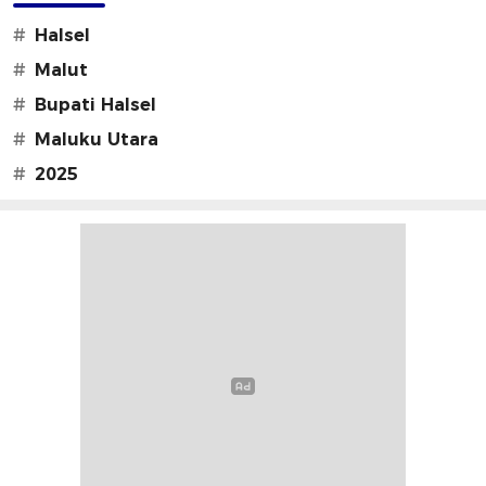
#
Halsel
#
Malut
#
Bupati Halsel
#
Maluku Utara
#
2025