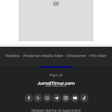
Redaksi
Pedoman Media Siber
Disclaimer
Info Iklan
Part of
Jelajahi Berita di Apps Kami