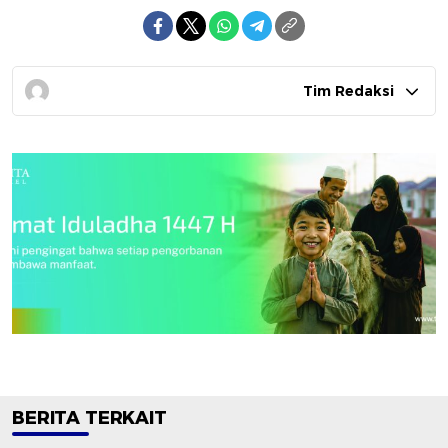
Tim Redaksi
BERITA TERKAIT