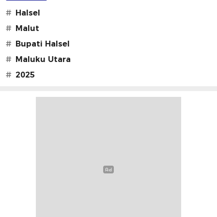
#
Halsel
#
Malut
#
Bupati Halsel
#
Maluku Utara
#
2025