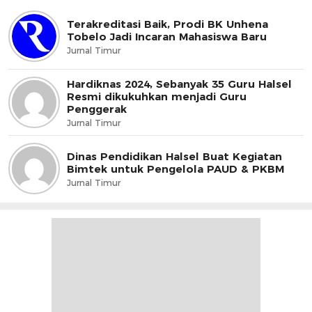
Terakreditasi Baik, Prodi BK Unhena
Tobelo Jadi Incaran Mahasiswa Baru
Jurnal Timur
Hardiknas 2024, Sebanyak 35 Guru Halsel
Resmi dikukuhkan menjadi Guru
Penggerak
Jurnal Timur
Dinas Pendidikan Halsel Buat Kegiatan
Bimtek untuk Pengelola PAUD & PKBM
Jurnal Timur