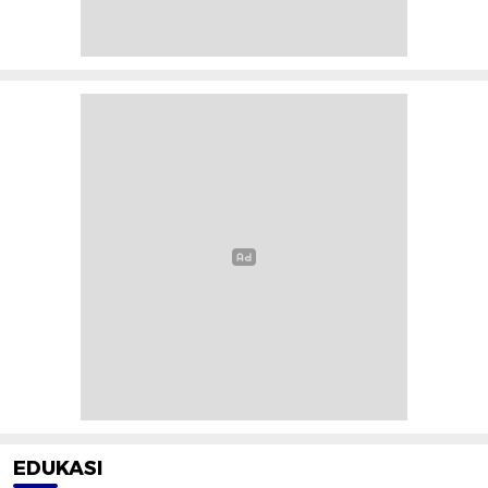
EDUKASI