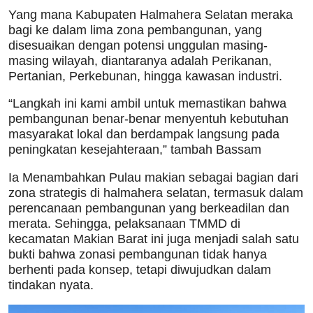
Yang mana Kabupaten Halmahera Selatan meraka
bagi ke dalam lima zona pembangunan, yang
disesuaikan dengan potensi unggulan masing-
masing wilayah, diantaranya adalah Perikanan,
Pertanian, Perkebunan, hingga kawasan industri.
“Langkah ini kami ambil untuk memastikan bahwa
pembangunan benar-benar menyentuh kebutuhan
masyarakat lokal dan berdampak langsung pada
peningkatan kesejahteraan,” tambah Bassam
Ia Menambahkan Pulau makian sebagai bagian dari
zona strategis di halmahera selatan, termasuk dalam
perencanaan pembangunan yang berkeadilan dan
merata. Sehingga, pelaksanaan TMMD di
kecamatan Makian Barat ini juga menjadi salah satu
bukti bahwa zonasi pembangunan tidak hanya
berhenti pada konsep, tetapi diwujudkan dalam
tindakan nyata.