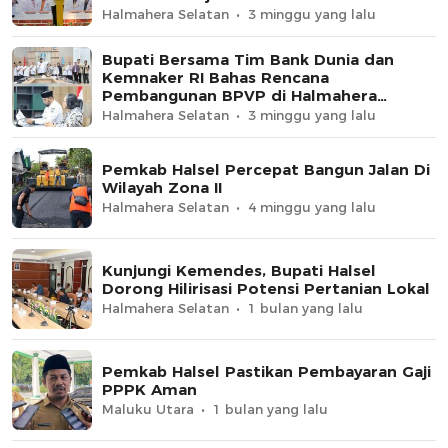
Halmahera Selatan
3 minggu yang lalu
Bupati Bersama Tim Bank Dunia dan
Kemnaker RI Bahas Rencana
Pembangunan BPVP di Halmahera
Selatan
Halmahera Selatan
3 minggu yang lalu
Pemkab Halsel Percepat Bangun Jalan Di
Wilayah Zona II
Halmahera Selatan
4 minggu yang lalu
Kunjungi Kemendes, Bupati Halsel
Dorong Hilirisasi Potensi Pertanian Lokal
Halmahera Selatan
1 bulan yang lalu
Pemkab Halsel Pastikan Pembayaran Gaji
PPPK Aman
Maluku Utara
1 bulan yang lalu