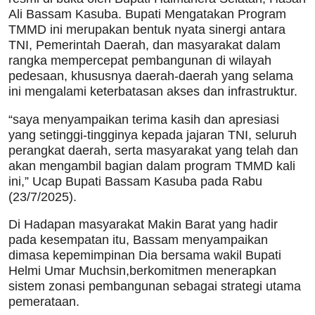
Ali Bassam Kasuba. Bupati Mengatakan Program
TMMD ini merupakan bentuk nyata sinergi antara
TNI, Pemerintah Daerah, dan masyarakat dalam
rangka mempercepat pembangunan di wilayah
pedesaan, khususnya daerah-daerah yang selama
ini mengalami keterbatasan akses dan infrastruktur.
“saya menyampaikan terima kasih dan apresiasi
yang setinggi-tingginya kepada jajaran TNI, seluruh
perangkat daerah, serta masyarakat yang telah dan
akan mengambil bagian dalam program TMMD kali
ini,” Ucap Bupati Bassam Kasuba pada Rabu
(23/7/2025).
Di Hadapan masyarakat Makin Barat yang hadir
pada kesempatan itu, Bassam menyampaikan
dimasa kepemimpinan Dia bersama wakil Bupati
Helmi Umar Muchsin,berkomitmen menerapkan
sistem zonasi pembangunan sebagai strategi utama
pemerataan.