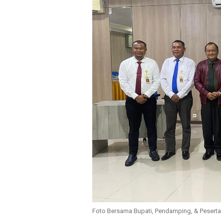
Foto Bersama Bupati, Pendamping, & Peserta 