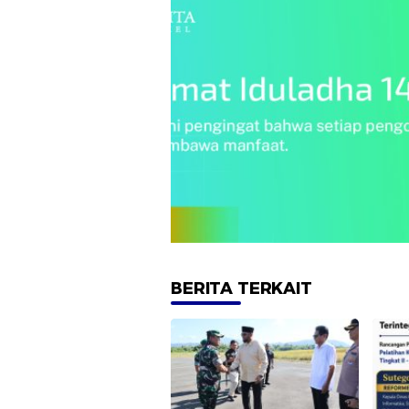
BERITA TERKAIT