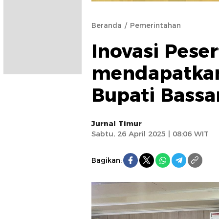
Beranda
Pemerintahan
Inovasi Peser
mendapatkan 
Bupati Bass
Jurnal Timur
Sabtu, 26 April 2025 | 08:06 WIT
Bagikan: