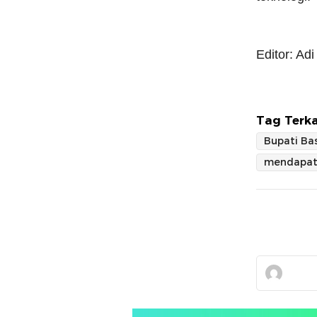
Editor: Adi
Tag Terka