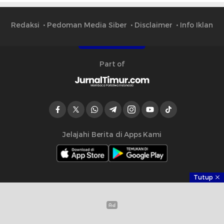
Redaksi
Pedoman Media Siber
Disclaimer
Info Iklan
Part of
Jelajahi Berita di Apps Kami
Tutup
Copyright © 2024 Jurnaltimur.com. All rights reserved.