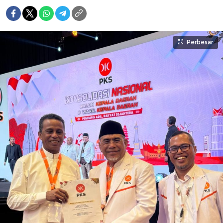
Perbesar