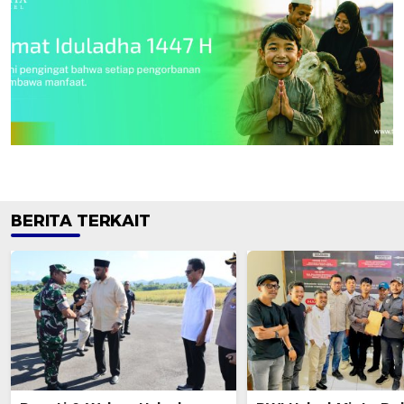
BERITA TERKAIT