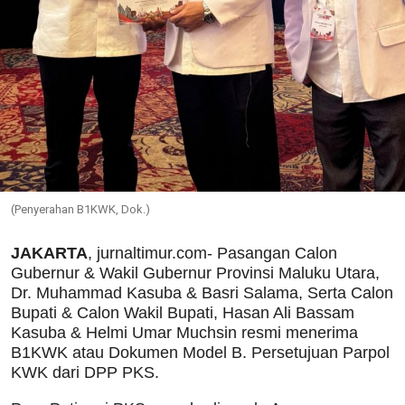
(Penyerahan B1KWK, Dok.)
JAKARTA
, jurnaltimur.com- Pasangan Calon
Gubernur & Wakil Gubernur Provinsi Maluku Utara,
Dr. Muhammad Kasuba & Basri Salama, Serta Calon
Bupati & Calon Wakil Bupati, Hasan Ali Bassam
Kasuba & Helmi Umar Muchsin resmi menerima
B1KWK atau Dokumen Model B. Persetujuan Parpol
KWK dari DPP PKS.