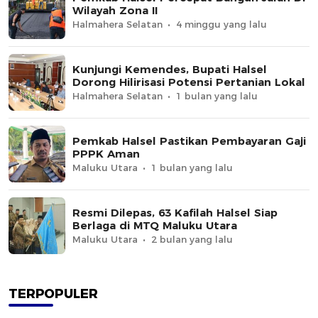
Wilayah Zona II
Halmahera Selatan
4 minggu yang lalu
Kunjungi Kemendes, Bupati Halsel
Dorong Hilirisasi Potensi Pertanian Lokal
Halmahera Selatan
1 bulan yang lalu
Pemkab Halsel Pastikan Pembayaran Gaji
PPPK Aman
Maluku Utara
1 bulan yang lalu
Resmi Dilepas, 63 Kafilah Halsel Siap
Berlaga di MTQ Maluku Utara
Maluku Utara
2 bulan yang lalu
TERPOPULER