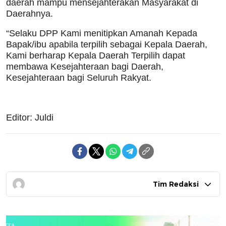
daerah mampu mensejahterakan Masyarakat di
Daerahnya.
“Selaku DPP Kami menitipkan Amanah Kepada
Bapak/ibu apabila terpilih sebagai Kepala Daerah,
Kami berharap Kepala Daerah Terpilih dapat
membawa Kesejahteraan bagi Daerah,
Kesejahteraan bagi Seluruh Rakyat.
Editor: Juldi
Tim Redaksi