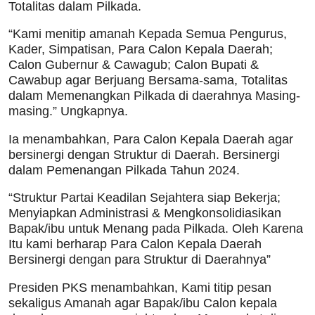
Totalitas dalam Pilkada.
“Kami menitip amanah Kepada Semua Pengurus,
Kader, Simpatisan, Para Calon Kepala Daerah;
Calon Gubernur & Cawagub; Calon Bupati &
Cawabup agar Berjuang Bersama-sama, Totalitas
dalam Memenangkan Pilkada di daerahnya Masing-
masing.” Ungkapnya.
Ia menambahkan, Para Calon Kepala Daerah agar
bersinergi dengan Struktur di Daerah. Bersinergi
dalam Pemenangan Pilkada Tahun 2024.
“Struktur Partai Keadilan Sejahtera siap Bekerja;
Menyiapkan Administrasi & Mengkonsolidiasikan
Bapak/ibu untuk Menang pada Pilkada. Oleh Karena
Itu kami berharap Para Calon Kepala Daerah
Bersinergi dengan para Struktur di Daerahnya”
Presiden PKS menambahkan, Kami titip pesan
sekaligus Amanah agar Bapak/ibu Calon kepala