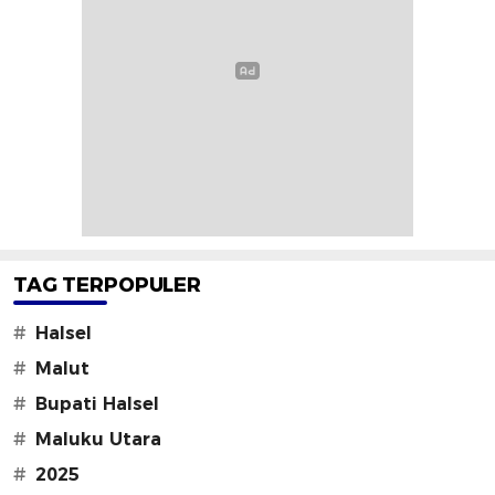
TAG TERPOPULER
#
Halsel
#
Malut
#
Bupati Halsel
#
Maluku Utara
#
2025