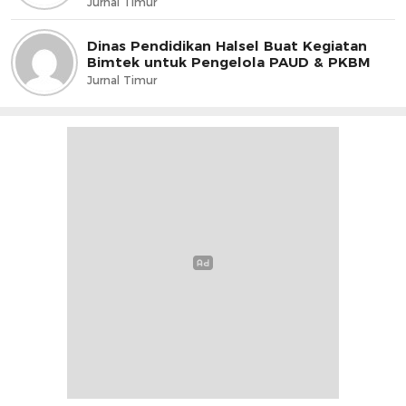
Jurnal Timur
Dinas Pendidikan Halsel Buat Kegiatan
Bimtek untuk Pengelola PAUD & PKBM
Jurnal Timur