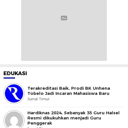
EDUKASI
Terakreditasi Baik, Prodi BK Unhena
Tobelo Jadi Incaran Mahasiswa Baru
Jurnal Timur
Hardiknas 2024, Sebanyak 35 Guru Halsel
Resmi dikukuhkan menjadi Guru
Penggerak