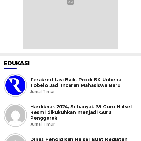
EDUKASI
Terakreditasi Baik, Prodi BK Unhena
Tobelo Jadi Incaran Mahasiswa Baru
Jurnal Timur
Hardiknas 2024, Sebanyak 35 Guru Halsel
Resmi dikukuhkan menjadi Guru
Penggerak
Jurnal Timur
Dinas Pendidikan Halsel Buat Kegiatan