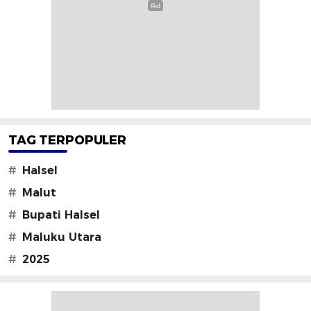
TAG TERPOPULER
#
Halsel
#
Malut
#
Bupati Halsel
#
Maluku Utara
#
2025