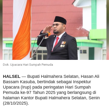
Dok. Upacara Hari Sumpah Pemuda
HALSEL
— Bupati Halmahera Selatan, Hasan Ali
Bassam Kasuba, bertindak sebagai Inspektur
Upacara (Irup) pada peringatan Hari Sumpah
Pemuda ke-97 Tahun 2025 yang berlangsung di
halaman Kantor Bupati Halmahera Selatan, Senin
(28/10/2025).