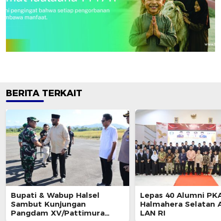
BERITA TERKAIT
Bupati & Wabup Halsel
Lepas 40 Alumni PKA
Sambut Kunjungan
Halmahera Selatan A
Pangdam XV/Pattimura
LAN RI