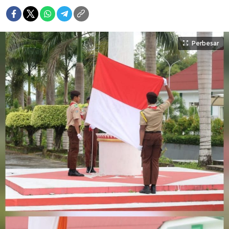
Perbesar