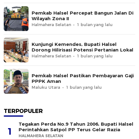
Pemkab Halsel Percepat Bangun Jalan Di
Wilayah Zona II
Halmahera Selatan
1 bulan yang lalu
Kunjungi Kemendes, Bupati Halsel
Dorong Hilirisasi Potensi Pertanian Lokal
Halmahera Selatan
1 bulan yang lalu
Pemkab Halsel Pastikan Pembayaran Gaji
PPPK Aman
Maluku Utara
1 bulan yang lalu
TERPOPULER
Tegakan Perda No.9 Tahun 2006, Bupati Halsel
1
Perintahkan Satpol PP Terus Gelar Razia
HALMAHERA SELATAN