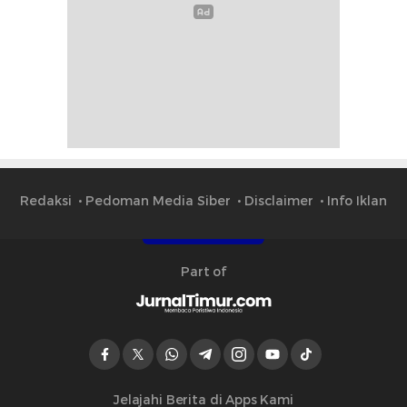
Redaksi
Pedoman Media Siber
Disclaimer
Info Iklan
Part of
Jelajahi Berita di Apps Kami