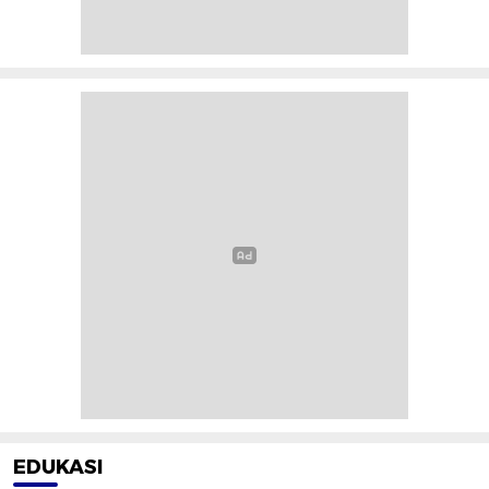
EDUKASI