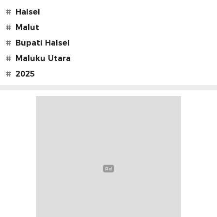
#
Halsel
#
Malut
#
Bupati Halsel
#
Maluku Utara
#
2025