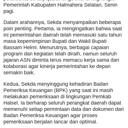
Pemerintah Kabupaten Halmahera Selatan, Senin
pagi.
Dalam arahannya, Sekda menyampaikan beberapa
poin penting. Pertama, ia mengingatkan bahwa saat
ini pemerintahan daerah telah memasuki satu tahun
masa kepemimpinan Bupati dan Wakil Bupati
Bassam Helmi. Menurutnya, berbagai capaian
program dan kegiatan telah diraih, namun seluruh
jajaran ASN diminta terus memacu kerja sama dan
kolaborasi agar kinerja pemerintahan ke depan
semakin baik.
Kedua, Sekda menyinggung kehadiran Badan
Pemeriksa Keuangan (BPK) yang saat ini masih
melakukan pemeriksaan di lingkungan Pemkab
Halsel. Ia berharap seluruh perangkat daerah dapat
memenuhi setiap permintaan data dan dokumen dari
Badan Pemeriksa Keuangan agar proses
pemeriksaan berjalan lancar dan optimal.