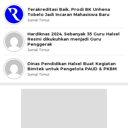
Terakreditasi Baik, Prodi BK Unhena
Tobelo Jadi Incaran Mahasiswa Baru
Jurnal Timur
Hardiknas 2024, Sebanyak 35 Guru Halsel
Resmi dikukuhkan menjadi Guru
Penggerak
Jurnal Timur
Dinas Pendidikan Halsel Buat Kegiatan
Bimtek untuk Pengelola PAUD & PKBM
Jurnal Timur