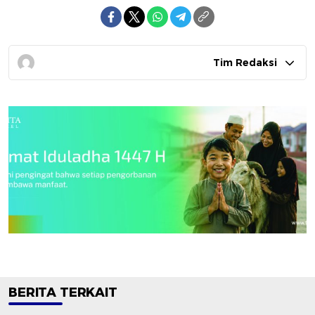
Tim Redaksi
BERITA TERKAIT