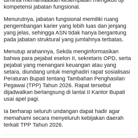
diminta memanfaatkan kesempatan mengikuti uji
kompetensi jabatan fungsional.
Menurutnya, jabatan fungsional memiliki ruang
pengembangan karier yang lebih luas dan jenjang
yang jelas, sehingga ASN tidak hanya bergantung
pada jabatan struktural yang jumlahnya terbatas.
Menutup arahannya, Sekda menginformasikan
bahwa para pejabat eselon II, sekretaris OPD, serta
pejabat yang menangani keuangan atau yang
setara, diundang untuk menghadiri rapat sosialisasi
Peraturan Bupati tentang Tambahan Penghasilan
Pegawai (TPP) Tahun 2026. Rapat tersebut
dijadwalkan berlangsung di lantai II Kantor Bupati
usai apel pagi.
Ia berharap seluruh undangan dapat hadir agar
memahami secara menyeluruh kebijakan daerah
terkait TPP Tahun 2026.