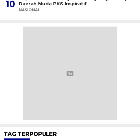
10
Daerah Muda PKS Inspiratif
NASIONAL
TAG TERPOPULER